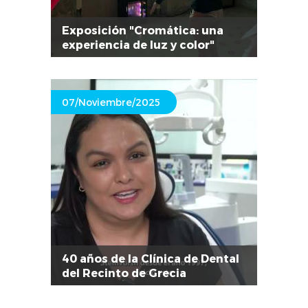
Exposición "Cromática: una
experiencia de luz y color"
07/Noviembre/2025
40 años de la Clínica de Dental
del Recinto de Grecia