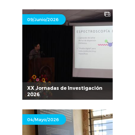
09/Junio/2026
XX Jornadas de Investigación
2026
04/Mayo/2026