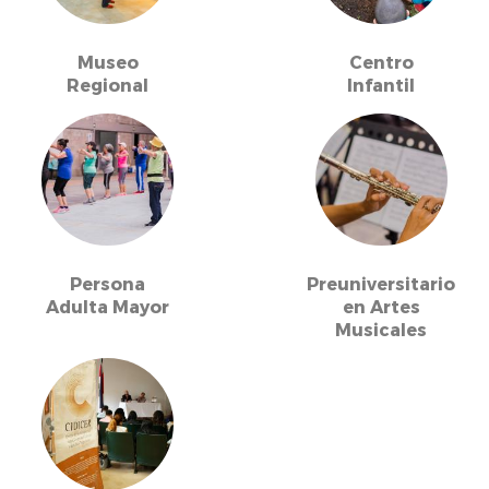
Museo
Centro
Regional
Infantil
Persona
Preuniversitario
Adulta Mayor
en Artes
Musicales