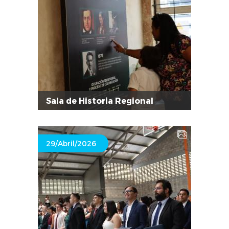
Sala de Historia Regional
29/Abril/2026