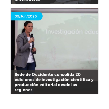
09/Jun/2026
Sede de Occidente consolida 20
ediciones de investigación científica y
producción editorial desde las
regiones