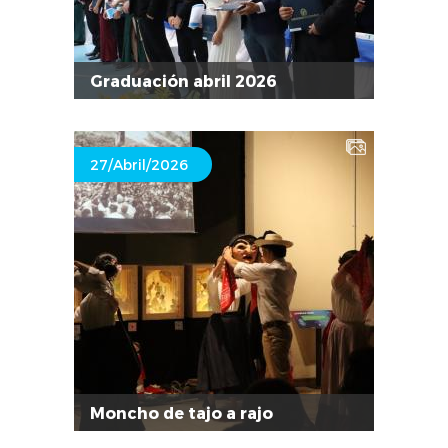
Graduación abril 2026
27/Abril/2026
Moncho de tajo a rajo