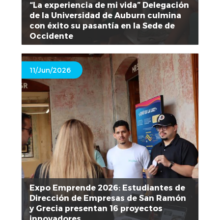
“La experiencia de mi vida” Delegación
de la Universidad de Auburn culmina
con éxito su pasantía en la Sede de
Occidente
11/Jun/2026
Expo Emprende 2026: Estudiantes de
Dirección de Empresas de San Ramón
y Grecia presentan 16 proyectos
innovadores