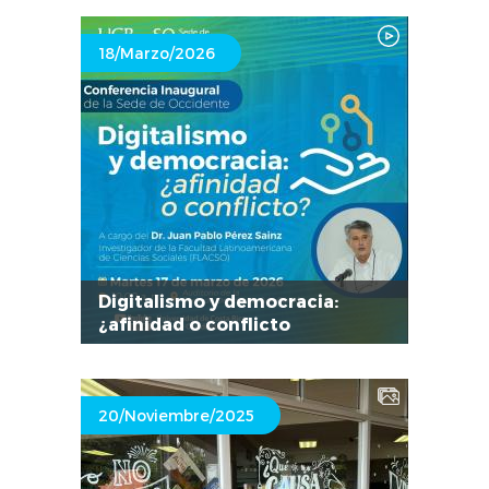
18/Marzo/2026
Digitalismo y democracia:
¿afinidad o conflicto
20/Noviembre/2025