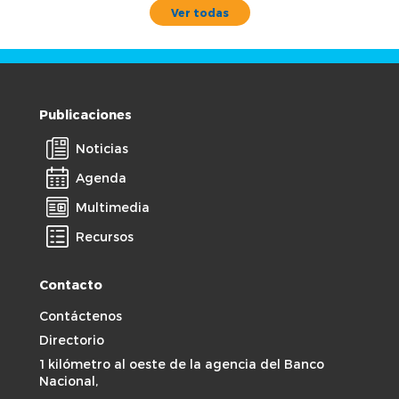
Ver todas
Publicaciones
Noticias
Agenda
Multimedia
Recursos
Contacto
Contáctenos
Directorio
1 kilómetro al oeste de la agencia del Banco
Nacional,