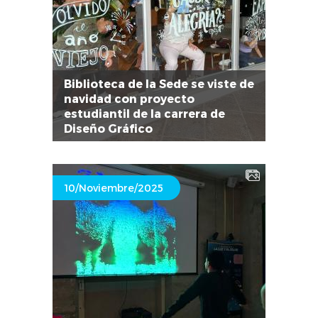
Biblioteca de la Sede se viste de
navidad con proyecto
estudiantil de la carrera de
Diseño Gráfico
10/Noviembre/2025