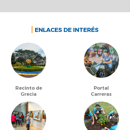
ENLACES DE INTERÉS
Recinto de
Portal
Grecia
Carreras