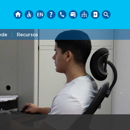
ede
Recursos