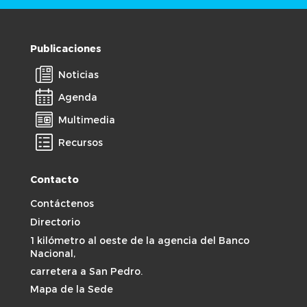
Publicaciones
Noticias
Agenda
Multimedia
Recursos
Contacto
Contáctenos
Directorio
1 kilómetro al oeste de la agencia del Banco
Nacional,
carretera a San Pedro.
Mapa de la Sede