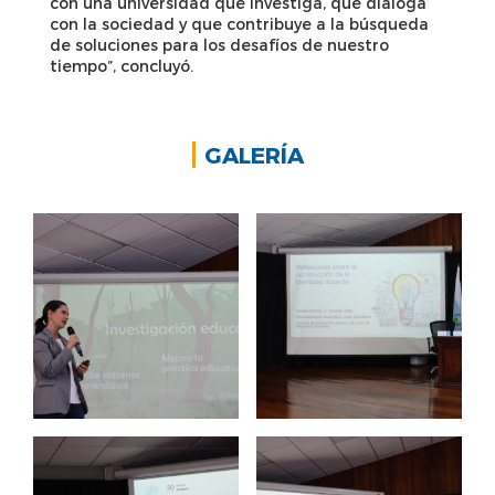
con una universidad que investiga, que dialoga
con la sociedad y que contribuye a la búsqueda
de soluciones para los desafíos de nuestro
tiempo”, concluyó.
GALERÍA