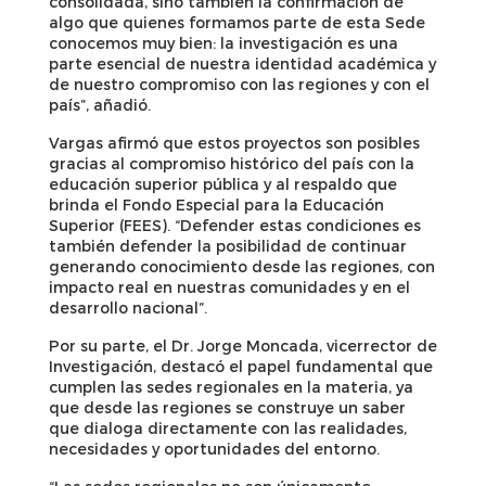
consolidada, sino también la confirmación de
algo que quienes formamos parte de esta Sede
conocemos muy bien: la investigación es una
parte esencial de nuestra identidad académica y
de nuestro compromiso con las regiones y con el
país”, añadió.
Vargas afirmó que estos proyectos son posibles
gracias al compromiso histórico del país con la
educación superior pública y al respaldo que
brinda el Fondo Especial para la Educación
Superior (FEES). “Defender estas condiciones es
también defender la posibilidad de continuar
generando conocimiento desde las regiones, con
impacto real en nuestras comunidades y en el
desarrollo nacional”.
Por su parte, el Dr. Jorge Moncada, vicerrector de
Investigación, destacó el papel fundamental que
cumplen las sedes regionales en la materia, ya
que desde las regiones se construye un saber
que dialoga directamente con las realidades,
necesidades y oportunidades del entorno.