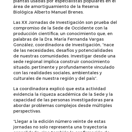
plantas usadas por especialistas populares en el
área de amortiguamiento de la Reserva
Biológica Alberto Manuel Brenes.
Las XX Jornadas de Investigación son prueba del
compromiso de la Sede de Occidente con la
producción científica; un conocimiento que, en
palabras de la Dra. María Fernanda Vargas
González, coordinadora de Investigación, “nace
de las necesidades, desafíos y potencialidades
de nuestras comunidades. Investigar desde una
sede regional implica construir conocimiento
situado, pertinente y profundamente vinculado
con las realidades sociales, ambientales y
culturales de nuestra región y del país”.
La coordinadora explicó que esta actividad
evidencia la riqueza académica de la Sede y la
capacidad de las personas investigadoras para
abordar problemas complejos desde múltiples
perspectivas.
“Llegar a la edición número veinte de estas
jornadas no solo representa una trayectoria