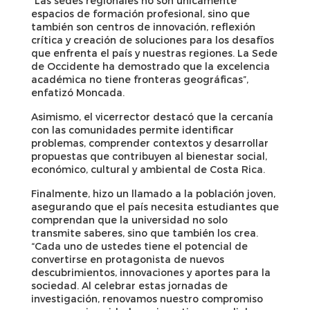
“Las sedes regionales no son únicamente
espacios de formación profesional, sino que
también son centros de innovación, reflexión
crítica y creación de soluciones para los desafíos
que enfrenta el país y nuestras regiones. La Sede
de Occidente ha demostrado que la excelencia
académica no tiene fronteras geográficas”,
enfatizó Moncada.
Asimismo, el vicerrector destacó que la cercanía
con las comunidades permite identificar
problemas, comprender contextos y desarrollar
propuestas que contribuyen al bienestar social,
económico, cultural y ambiental de Costa Rica.
Finalmente, hizo un llamado a la población joven,
asegurando que el país necesita estudiantes que
comprendan que la universidad no solo
transmite saberes, sino que también los crea.
“Cada uno de ustedes tiene el potencial de
convertirse en protagonista de nuevos
descubrimientos, innovaciones y aportes para la
sociedad. Al celebrar estas jornadas de
investigación, renovamos nuestro compromiso