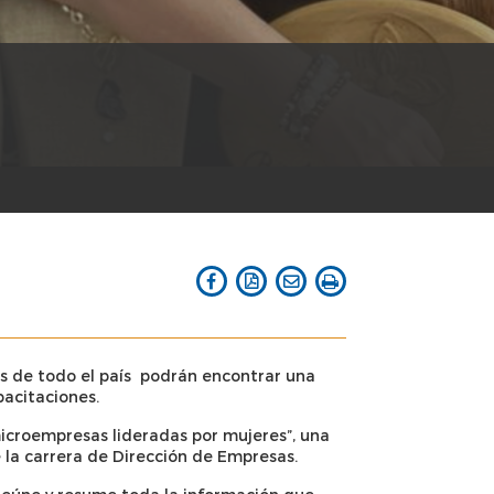
 de todo el país podrán encontrar una
pacitaciones.
 microempresas lideradas por mujeres”, una
 la carrera de Dirección de Empresas.