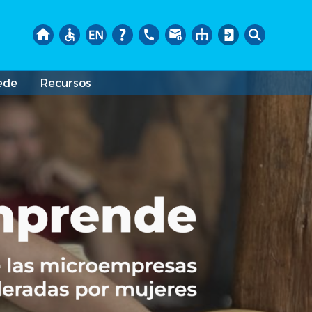
ede
Recursos