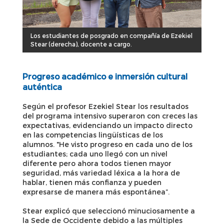
Los estudiantes de posgrado en compañía de Ezekiel
Stear (derecha), docente a cargo.
Progreso académico e inmersión cultural
auténtica
Según el profesor Ezekiel Stear los resultados
del programa intensivo superaron con creces las
expectativas, evidenciando un impacto directo
en las competencias lingüísticas de los
alumnos. "He visto progreso en cada uno de los
estudiantes; cada uno llegó con un nivel
diferente pero ahora todos tienen mayor
seguridad, más variedad léxica a la hora de
hablar, tienen más confianza y pueden
expresarse de manera más espontánea”.
Stear explicó que seleccionó minuciosamente a
la Sede de Occidente debido a las múltiples