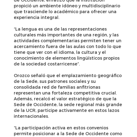
propició un ambiente idóneo y multidisciplinario
que trasciende lo académico para ofrecer una
experiencia integral.
“La lengua es una de las representaciones
culturales más importantes de una región, y las
actividades complementarias permiten tener un
acercamiento fuera de las aulas con todo lo que
tiene que ver con el idioma, la cultura y el
conocimiento de elementos lingüísticos propios
de la sociedad costarricense”.
Orozco señaló que el emplazamiento geográfico
de la Sede, sus patrones sociales y su
consolidada red de familias anfitrionas
representan una fortaleza competitiva crucial.
Además, recalcó el valor estratégico de que la
Sede de Occidente, la sede regional más grande
de la UCR, participe activamente en estos lazos
internacionales.
“La participación activa en estos convenios
permite posicionar a la Sede de Occidente como