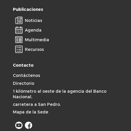
Publicaciones
Noticias
Agenda
Multimedia
Recursos
Contacto
Contáctenos
Directorio
1 kilómetro al oeste de la agencia del Banco
Nacional,
carretera a San Pedro.
Mapa de la Sede