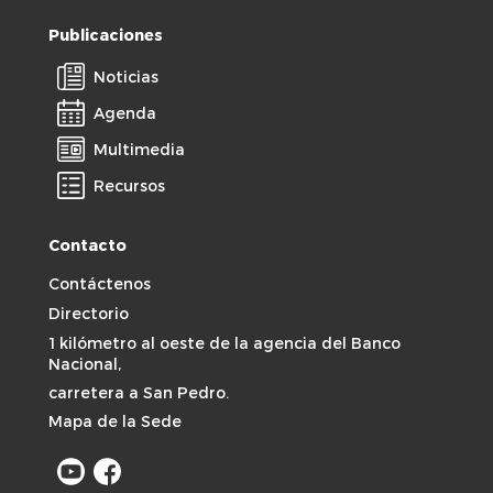
Publicaciones
Noticias
Agenda
Multimedia
Recursos
Contacto
Contáctenos
Directorio
1 kilómetro al oeste de la agencia del Banco
Nacional,
carretera a San Pedro.
Mapa de la Sede